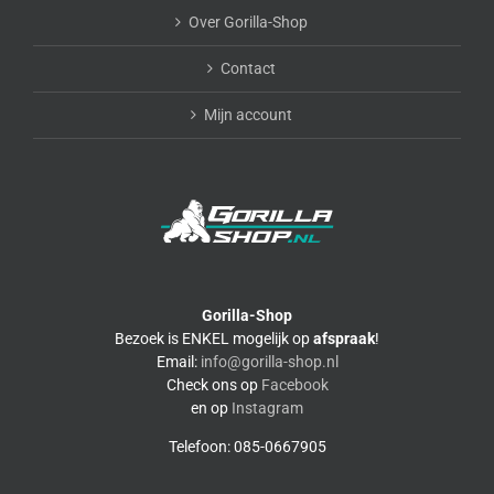
Over Gorilla-Shop
Contact
Mijn account
Gorilla-Shop
Bezoek is ENKEL mogelijk op
afspraak
!
Email:
info@gorilla-shop.nl
Check ons op
Facebook
en op
Instagram
Telefoon: 085-0667905