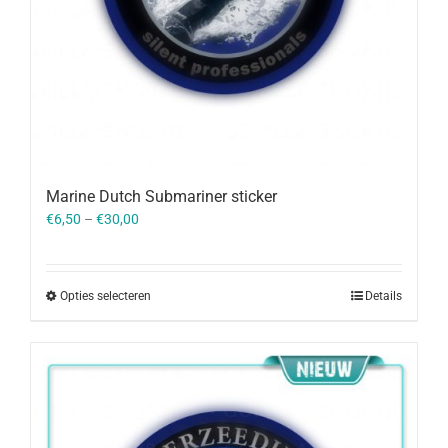
Marine Dutch Submariner sticker
€
6,50
–
€
30,00
Opties selecteren
Details