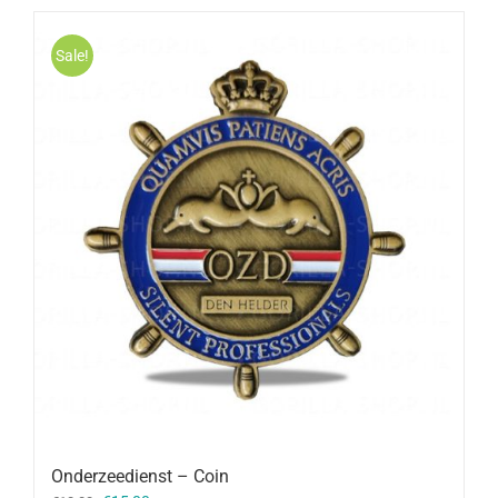
Sale!
Onderzeedienst – Coin