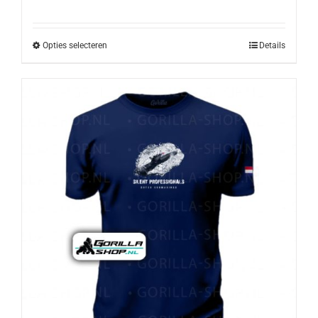
Opties selecteren
Details