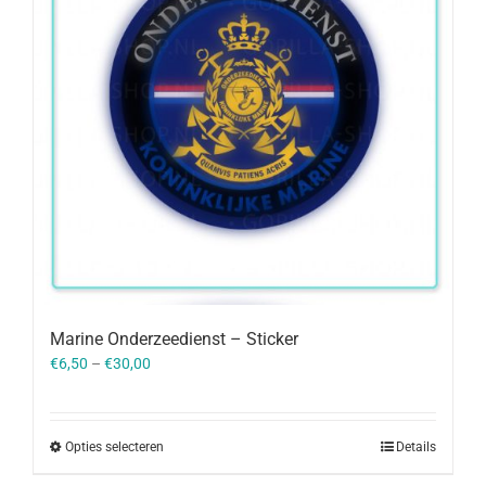
Marine Onderzeedienst – Sticker
€
6,50
–
€
30,00
Opties selecteren
Details