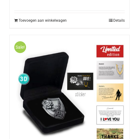
Toevoegen aan winkelwagen
Details
Sale!