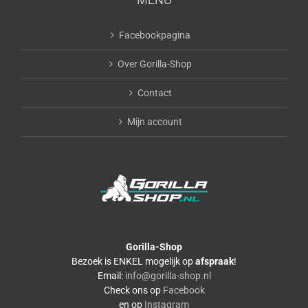
Facebookpagina
Over Gorilla-Shop
Contact
Mijn account
Gorilla-Shop
Bezoek is ENKEL mogelijk op
afspraak
!
Email:
info@gorilla-shop.nl
Check ons op
Facebook
en op
Instagram