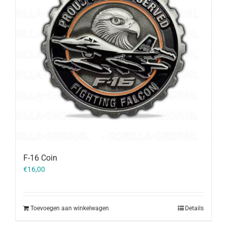
F-16 Coin
€
16,00
Toevoegen aan winkelwagen
Details