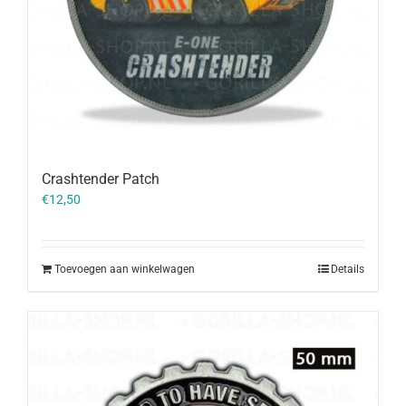
Crashtender Patch
€
12,50
Toevoegen aan winkelwagen
Details