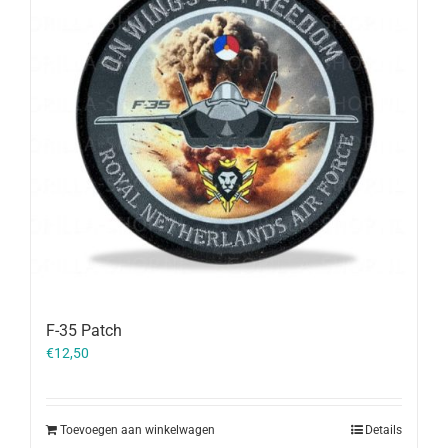
F-35 Patch
€
12,50
Toevoegen aan winkelwagen
Details