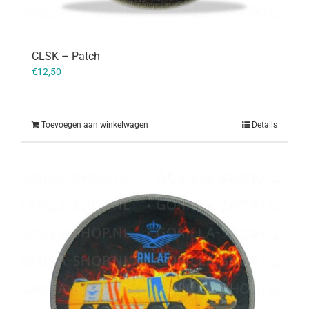
CLSK – Patch
€
12,50
Toevoegen aan winkelwagen
Details