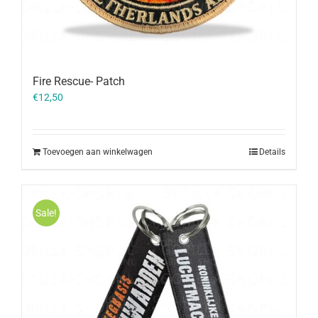
Fire Rescue- Patch
€
12,50
Toevoegen aan winkelwagen
Details
Sale!