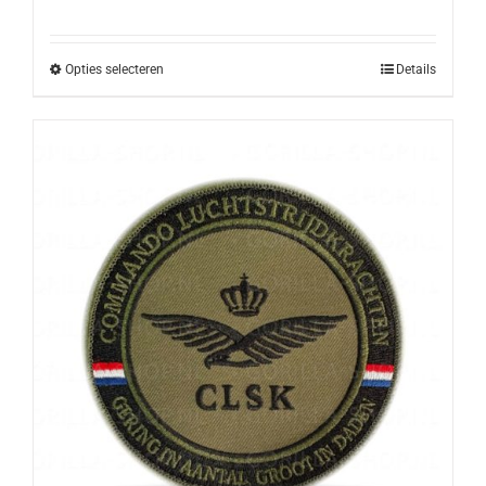
Opties selecteren
Details