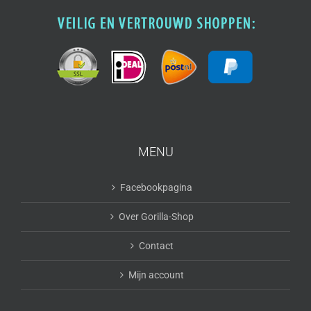
MENU
Facebookpagina
Over Gorilla-Shop
Contact
Mijn account