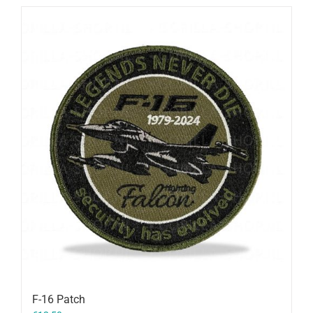
F-16 Patch