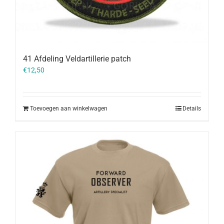
41 Afdeling Veldartillerie patch
€
12,50
Toevoegen aan winkelwagen
Details