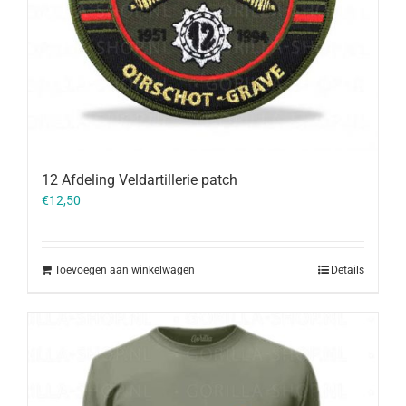
12 Afdeling Veldartillerie patch
€
12,50
Toevoegen aan winkelwagen
Details