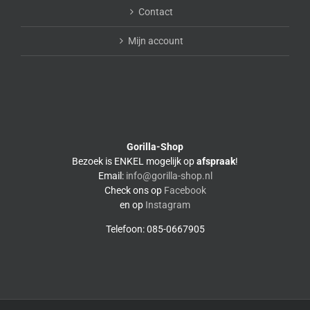
Contact
Mijn account
Gorilla-Shop
Bezoek is ENKEL mogelijk op
afspraak
!
Email:
info@gorilla-shop.nl
Check ons op
Facebook
en op
Instagram
Telefoon: 085-0667905