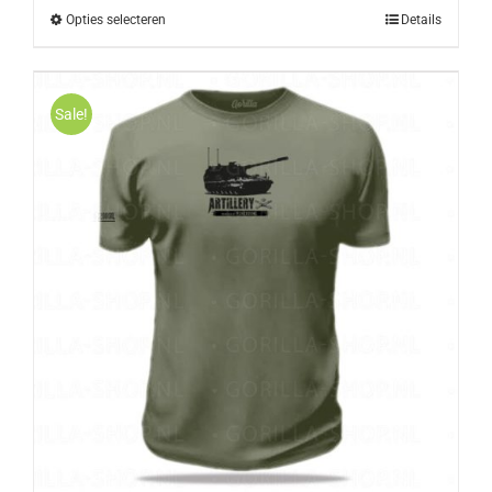
Opties selecteren
Details
Sale!