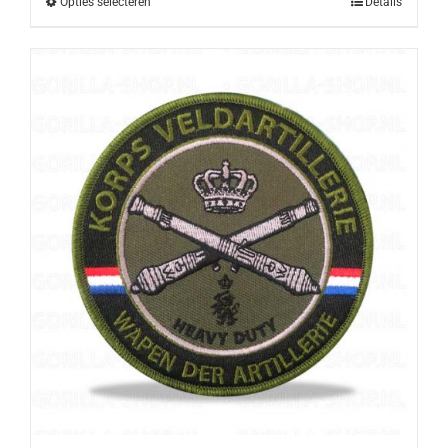
Opties selecteren
Details