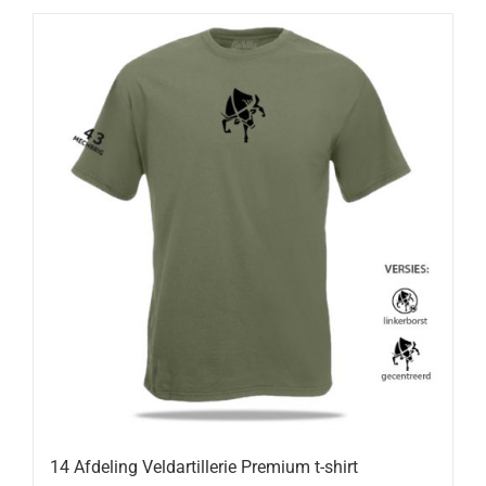
14 Afdeling Veldartillerie Premium t-shirt