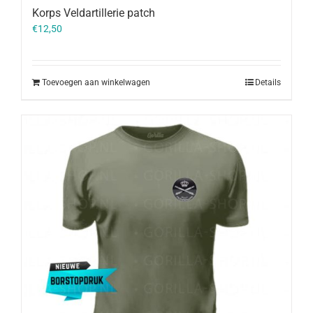
Korps Veldartillerie patch
€
12,50
Toevoegen aan winkelwagen
Details