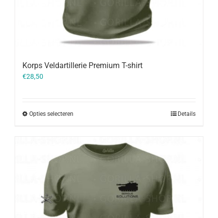
Korps Veldartillerie Premium T-shirt
€
28,50
Opties selecteren
Details