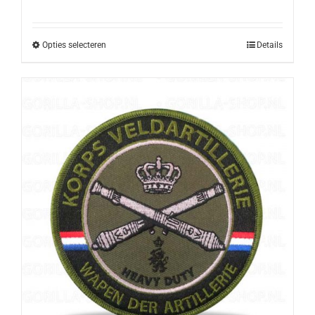
Opties selecteren
Details