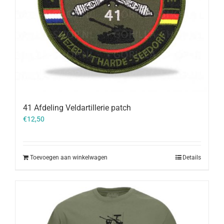
41 Afdeling Veldartillerie patch
€
12,50
Toevoegen aan winkelwagen
Details