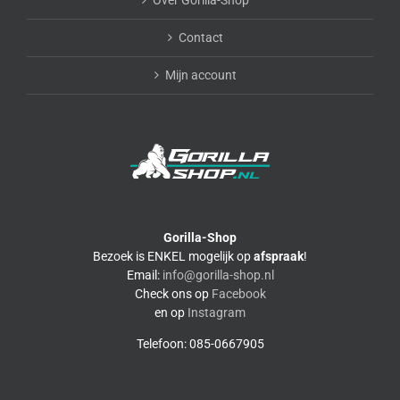
Contact
Mijn account
Gorilla-Shop
Bezoek is ENKEL mogelijk op
afspraak
!
Email:
info@gorilla-shop.nl
Check ons op
Facebook
en op
Instagram
Telefoon: 085-0667905