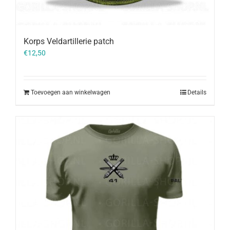
Korps Veldartillerie patch
€
12,50
Toevoegen aan winkelwagen
Details