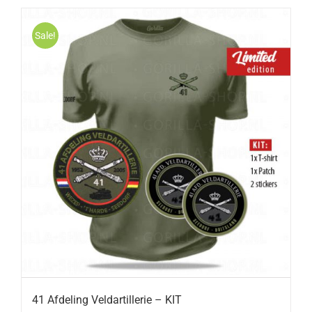
Sale!
41 Afdeling Veldartillerie – KIT