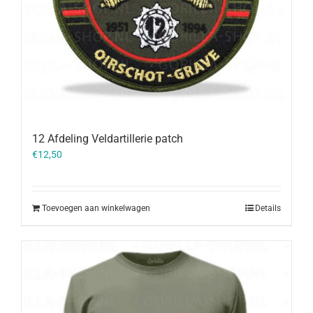
12 Afdeling Veldartillerie patch
€
12,50
Toevoegen aan winkelwagen
Details