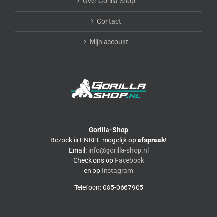
Over Gorilla-Shop
Contact
Mijn account
Gorilla-Shop
Bezoek is ENKEL mogelijk op
afspraak
!
Email:
info@gorilla-shop.nl
Check ons op
Facebook
en op
Instagram
Telefoon: 085-0667905