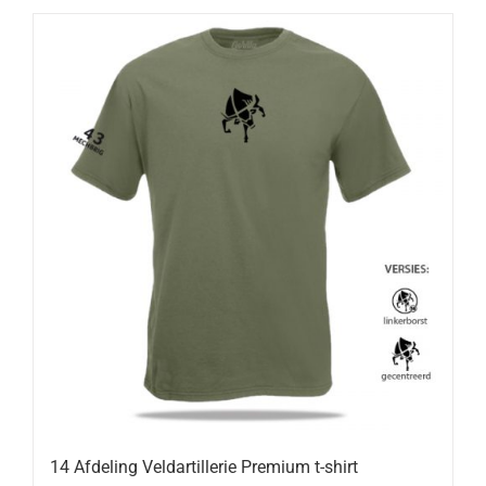
14 Afdeling Veldartillerie Premium t-shirt