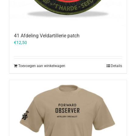
41 Afdeling Veldartillerie patch
€
12,50
Toevoegen aan winkelwagen
Details