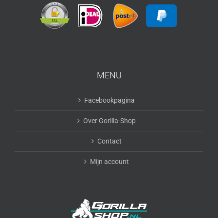
MENU
Facebookpagina
Over Gorilla-Shop
Contact
Mijn account