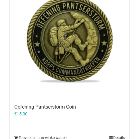
Oefening Pantserstorm Coin
€
15,00
Toevoegen aan winkelwagen
Details