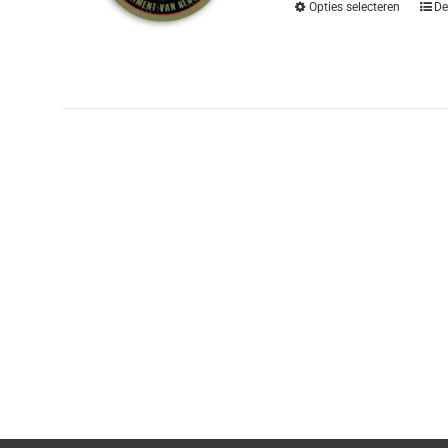
Opties selecteren
De