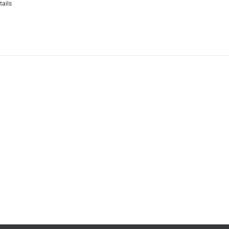
tails