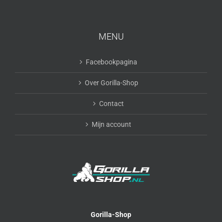
MENU
Facebookpagina
Over Gorilla-Shop
Contact
Mijn account
Gorilla-Shop